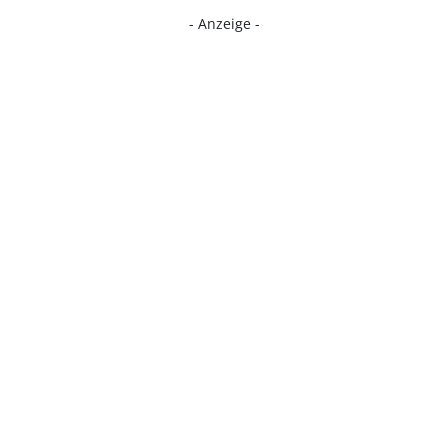
- Anzeige -