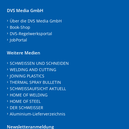
DVS Media GmbH
Über die DVS Media GmbH
Book-Shop
DVS-Regelwerksportal
JobPortal
Weitere Medien
SCHWEISSEN UND SCHNEIDEN
WELDING AND CUTTING
JOINING PLASTICS
THERMAL SPRAY BULLETIN
SCHWEISSAUFSICHT AKTUELL
HOME OF WELDING
HOME OF STEEL
DER SCHWEISSER
Aluminium-Lieferverzeichnis
Newsletteranmeldung