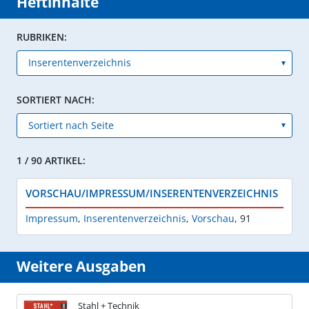
Heftinhalte
RUBRIKEN:
SORTIERT NACH:
1 / 90 ARTIKEL:
VORSCHAU/IMPRESSUM/INSERENTENVERZEICHNIS
Impressum
,
Inserentenverzeichnis
,
Vorschau
,
91
Weitere Ausgaben
Stahl + Technik