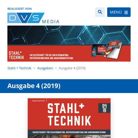
REALISIERT VON
MENÜ
Stahl + Technik
Ausgaben
Ausgabe 4 (2019)
Ausgabe 4 (2019)