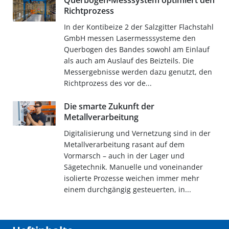
Querbogen-Messsystem optimiert den
Richtprozess
In der Kontibeize 2 der Salzgitter Flachstahl
GmbH messen Lasermesssysteme den
Querbogen des Bandes sowohl am Einlauf
als auch am Auslauf des Beizteils. Die
Messergebnisse werden dazu genutzt, den
Richtprozess des vor de...
Die smarte Zukunft der
Metallverarbeitung
Digitalisierung und Vernetzung sind in der
Metallverarbeitung rasant auf dem
Vormarsch – auch in der Lager und
Sägetechnik. Manuelle und voneinander
isolierte Prozesse weichen immer mehr
einem durchgängig gesteuerten, in...