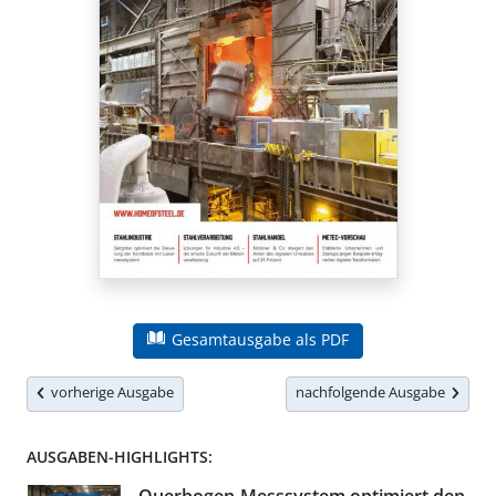
Gesamtausgabe als PDF
vorherige Ausgabe
nachfolgende Ausgabe
AUSGABEN-HIGHLIGHTS: