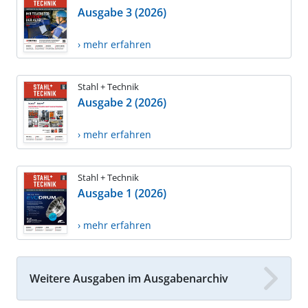
Ausgabe 3 (2026)
› mehr erfahren
Stahl + Technik
Ausgabe 2 (2026)
› mehr erfahren
Stahl + Technik
Ausgabe 1 (2026)
› mehr erfahren
Weitere Ausgaben im Ausgabenarchiv