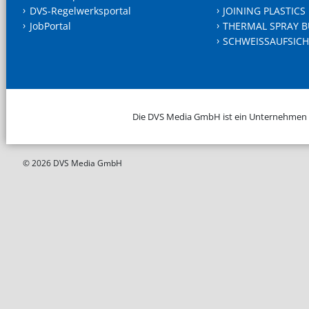
DVS-Regelwerksportal
JOINING PLASTICS
JobPortal
THERMAL SPRAY B
SCHWEISSAUFSICH
Die DVS Media GmbH ist ein Unternehmen
© 2026 DVS Media GmbH