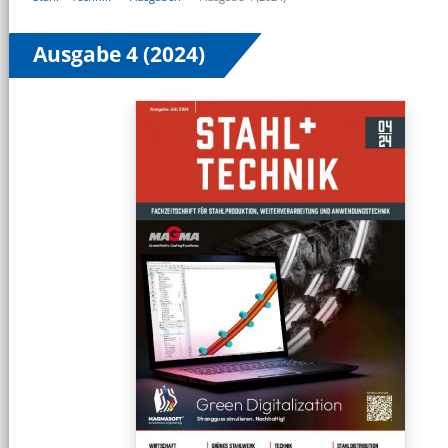
Ausgabe 4 (2024)