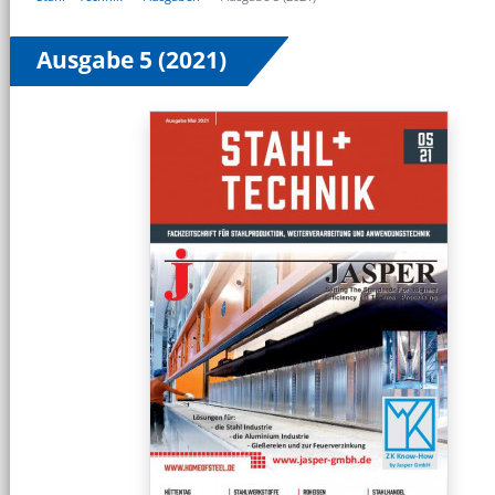
Ausgabe 5 (2021)