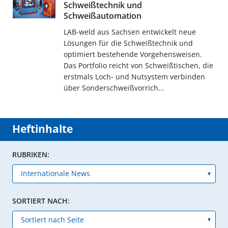
Schweißtechnik und
Schweißautomation
LAB-weld aus Sachsen entwickelt neue
Lösungen für die Schweißtechnik und
optimiert bestehende Vorgehensweisen.
Das Portfolio reicht von Schweißtischen, die
erstmals Loch- und Nutsystem verbinden
über Sonderschweißvorrich...
Heftinhalte
RUBRIKEN:
SORTIERT NACH: