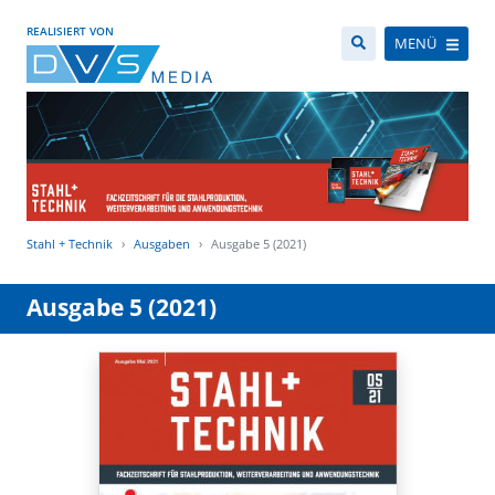
REALISIERT VON
MENÜ
Stahl + Technik
Ausgaben
Ausgabe 5 (2021)
Ausgabe 5 (2021)