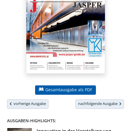
Gesamtausgabe als PDF
vorherige Ausgabe
nachfolgende Ausgabe
AUSGABEN-HIGHLIGHTS: