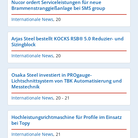
Nucor ordert Serviceleistungen für neue
Brammenstranggießanlage bei SMS group
Internationale News
,
20
Arjas Steel bestellt KOCKS RSB® 5.0 Reduzier- und
Sizingblock
Internationale News
,
20
Osaka Steel investiert in PROgauge-
Lichtschnittsystem von TBK Automatisierung und
Messtechnik
Internationale News
,
20 - 21
Hochleistungsrichtmaschine für Profile im Einsatz
bei Topy
Internationale News
,
21