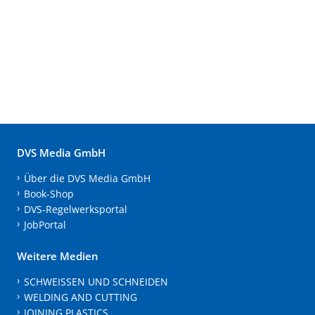
DVS Media GmbH
Über die DVS Media GmbH
Book-Shop
DVS-Regelwerksportal
JobPortal
Weitere Medien
SCHWEISSEN UND SCHNEIDEN
WELDING AND CUTTING
JOINING PLASTICS