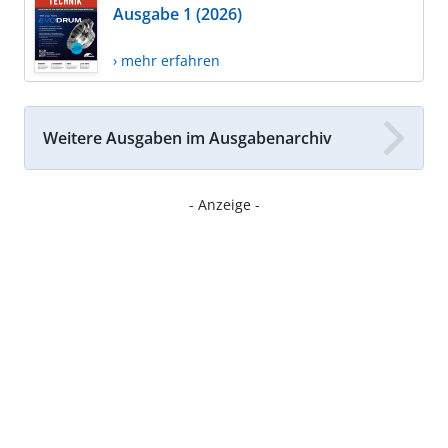
Ausgabe 1 (2026)
› mehr erfahren
Weitere Ausgaben im Ausgabenarchiv
- Anzeige -