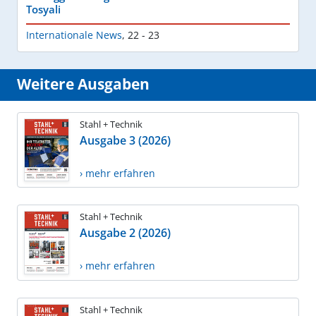
Tosyali
Internationale News
,
22 - 23
Weitere Ausgaben
Stahl + Technik
Ausgabe 3 (2026)
› mehr erfahren
Stahl + Technik
Ausgabe 2 (2026)
› mehr erfahren
Stahl + Technik