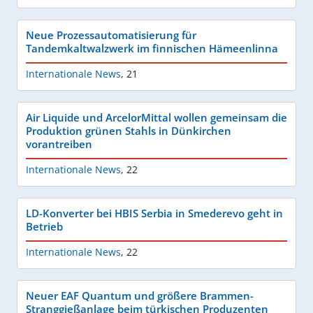
Neue Prozessautomatisierung für
Tandemkaltwalzwerk im finnischen Hämeenlinna
Internationale News
,
21
Air Liquide und ArcelorMittal wollen gemeinsam die
Produktion grünen Stahls in Dünkirchen
vorantreiben
Internationale News
,
22
LD-Konverter bei HBIS Serbia in Smederevo geht in
Betrieb
Internationale News
,
22
Neuer EAF Quantum und größere Brammen-
Stranggießanlage beim türkischen Produzenten