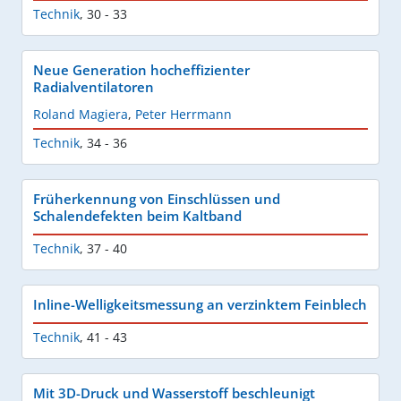
Technik
,
30 - 33
Neue Generation hocheffizienter
Radialventilatoren
Roland Magiera
,
Peter Herrmann
Technik
,
34 - 36
Früherkennung von Einschlüssen und
Schalendefekten beim Kaltband
Technik
,
37 - 40
Inline-Welligkeitsmessung an verzinktem Feinblech
Technik
,
41 - 43
Mit 3D-Druck und Wasserstoff beschleunigt