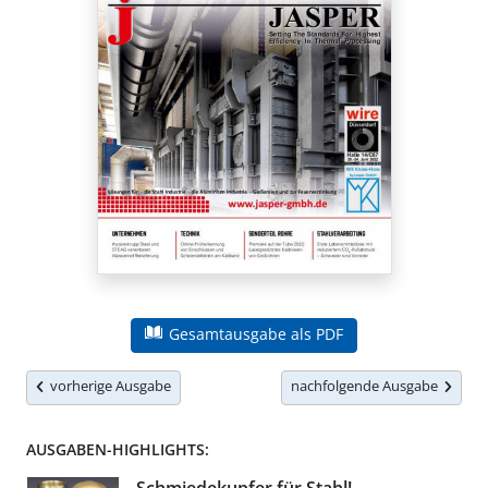
Gesamtausgabe als PDF
vorherige Ausgabe
nachfolgende Ausgabe
AUSGABEN-HIGHLIGHTS: