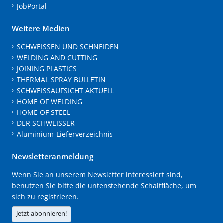
JobPortal
Weitere Medien
SCHWEISSEN UND SCHNEIDEN
WELDING AND CUTTING
JOINING PLASTICS
THERMAL SPRAY BULLETIN
SCHWEISSAUFSICHT AKTUELL
HOME OF WELDING
HOME OF STEEL
DER SCHWEISSER
Aluminium-Lieferverzeichnis
Newsletteranmeldung
Wenn Sie an unserem Newsletter interessiert sind,
benutzen Sie bitte die untenstehende Schaltfläche, um
sich zu registrieren.
Jetzt abonnieren!