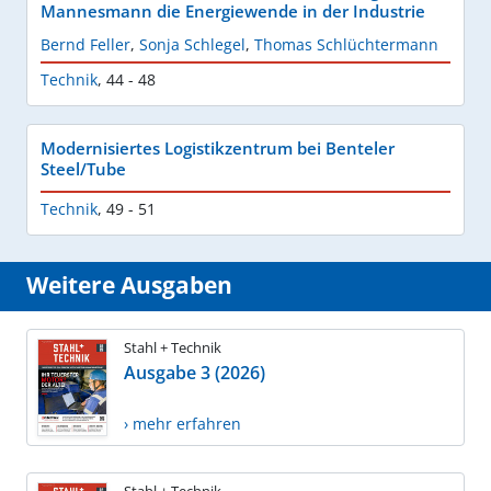
Mannesmann die Energiewende in der Industrie
Bernd Feller
,
Sonja Schlegel
,
Thomas Schlüchtermann
Technik
,
44 - 48
Modernisiertes Logistikzentrum bei Benteler
Steel/Tube
Technik
,
49 - 51
Weitere Ausgaben
Stahl + Technik
Ausgabe 3 (2026)
› mehr erfahren