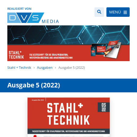
REALISIERT VON
MENÜ
Stahl + Technik
Ausgaben
Ausgabe 5 (2022)
Ausgabe 5 (2022)