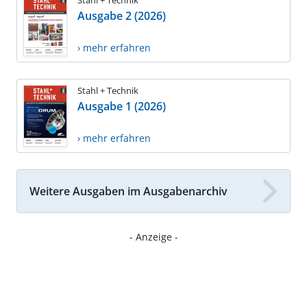
Stahl + Technik
Ausgabe 2 (2026)
› mehr erfahren
Stahl + Technik
Ausgabe 1 (2026)
› mehr erfahren
Weitere Ausgaben im Ausgabenarchiv
- Anzeige -