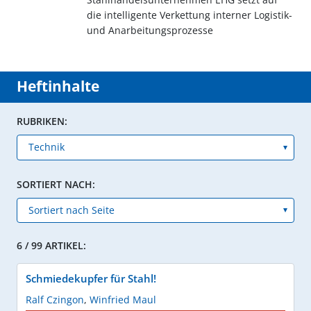
die intelligente Verkettung interner Logistik-
und Anarbeitungsprozesse
Heftinhalte
RUBRIKEN:
SORTIERT NACH:
6 / 99 ARTIKEL:
Schmiedekupfer für Stahl!
Ralf Czingon
,
Winfried Maul