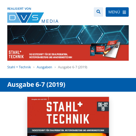
REALISIERT VON
MENÜ
Stahl + Technik
Ausgaben
Ausgabe 6-7 (2019)
Ausgabe 6-7 (2019)