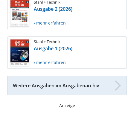
Stahl + Technik
Ausgabe 2 (2026)
› mehr erfahren
Stahl + Technik
Ausgabe 1 (2026)
› mehr erfahren
Weitere Ausgaben im Ausgabenarchiv
- Anzeige -