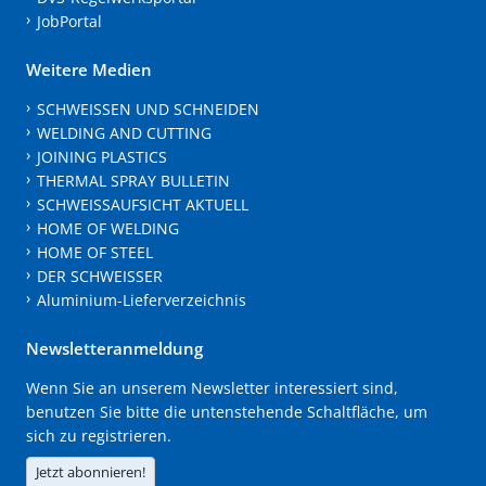
JobPortal
Weitere Medien
SCHWEISSEN UND SCHNEIDEN
WELDING AND CUTTING
JOINING PLASTICS
THERMAL SPRAY BULLETIN
SCHWEISSAUFSICHT AKTUELL
HOME OF WELDING
HOME OF STEEL
DER SCHWEISSER
Aluminium-Lieferverzeichnis
Newsletteranmeldung
Wenn Sie an unserem Newsletter interessiert sind,
benutzen Sie bitte die untenstehende Schaltfläche, um
sich zu registrieren.
Jetzt abonnieren!