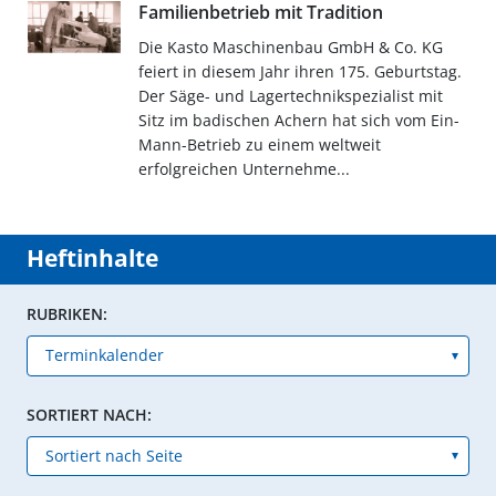
Familienbetrieb mit Tradition
Die Kasto Maschinenbau GmbH & Co. KG
feiert in diesem Jahr ihren 175. Geburtstag.
Der Säge- und Lagertechnikspezialist mit
Sitz im badischen Achern hat sich vom Ein-
Mann-Betrieb zu einem weltweit
erfolgreichen Unternehme...
Heftinhalte
RUBRIKEN:
SORTIERT NACH: