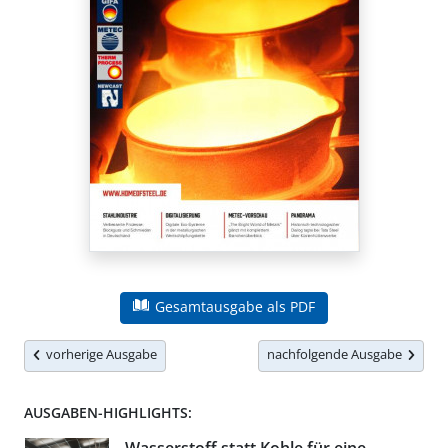
Gesamtausgabe als PDF
vorherige Ausgabe
nachfolgende Ausgabe
AUSGABEN-HIGHLIGHTS: