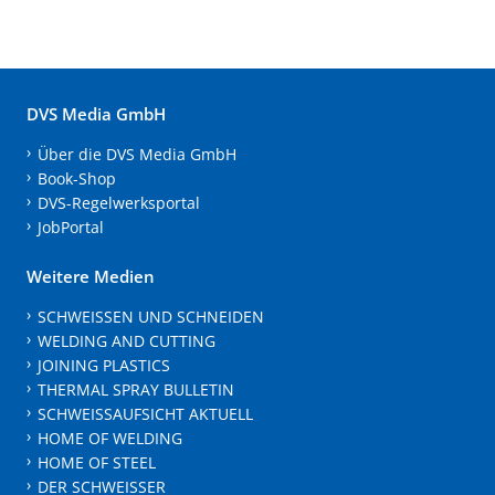
DVS Media GmbH
Über die DVS Media GmbH
Book-Shop
DVS-Regelwerksportal
JobPortal
Weitere Medien
SCHWEISSEN UND SCHNEIDEN
WELDING AND CUTTING
JOINING PLASTICS
THERMAL SPRAY BULLETIN
SCHWEISSAUFSICHT AKTUELL
HOME OF WELDING
HOME OF STEEL
DER SCHWEISSER