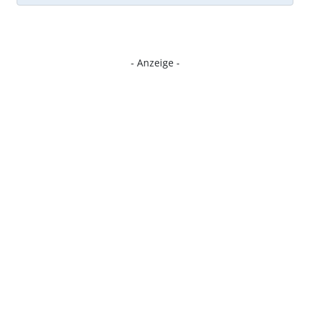
- Anzeige -