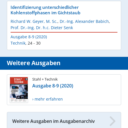
Identifizierung unterschiedlicher
Kohlenstoffphasen im Gichtstaub
Richard W. Geyer, M. Sc.
,
Dr.-Ing. Alexander Babich
,
Prof. Dr.-Ing. Dr. h.c. Dieter Senk
Ausgabe 8-9 (2020)
Technik
,
24 - 30
Weitere Ausgaben
Stahl + Technik
Ausgabe 8-9 (2020)
› mehr erfahren
Weitere Ausgaben im Ausgabenarchiv