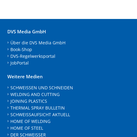
DVS Media GmbH
Über die DVS Media GmbH
Book-Shop
DVS-Regelwerksportal
JobPortal
Weitere Medien
SCHWEISSEN UND SCHNEIDEN
WELDING AND CUTTING
JOINING PLASTICS
THERMAL SPRAY BULLETIN
SCHWEISSAUFSICHT AKTUELL
HOME OF WELDING
HOME OF STEEL
DER SCHWEISSER