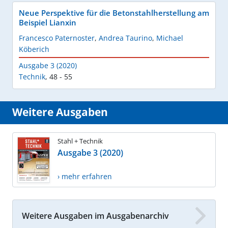
Neue Perspektive für die Betonstahlherstellung am
Beispiel Lianxin
Francesco Paternoster
,
Andrea Taurino
,
Michael
Köberich
Ausgabe 3 (2020)
Technik
,
48 - 55
Weitere Ausgaben
Stahl + Technik
Ausgabe 3 (2020)
› mehr erfahren
Weitere Ausgaben im Ausgabenarchiv