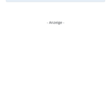
- Anzeige -