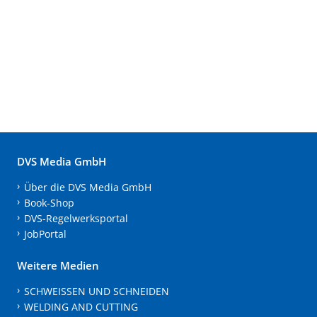
DVS Media GmbH
Über die DVS Media GmbH
Book-Shop
DVS-Regelwerksportal
JobPortal
Weitere Medien
SCHWEISSEN UND SCHNEIDEN
WELDING AND CUTTING