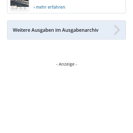
› mehr erfahren
Weitere Ausgaben im Ausgabenarchiv
- Anzeige -