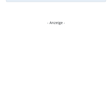
- Anzeige -