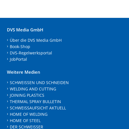
DVS Media GmbH
Über die DVS Media GmbH
Book-Shop
DVS-Regelwerksportal
JobPortal
Weitere Medien
SCHWEISSEN UND SCHNEIDEN
WELDING AND CUTTING
JOINING PLASTICS
THERMAL SPRAY BULLETIN
SCHWEISSAUFSICHT AKTUELL
HOME OF WELDING
HOME OF STEEL
DER SCHWEISSER