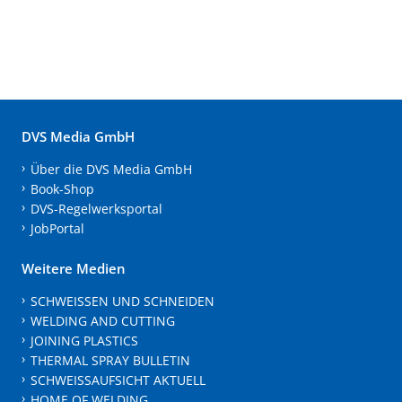
DVS Media GmbH
Über die DVS Media GmbH
Book-Shop
DVS-Regelwerksportal
JobPortal
Weitere Medien
SCHWEISSEN UND SCHNEIDEN
WELDING AND CUTTING
JOINING PLASTICS
THERMAL SPRAY BULLETIN
SCHWEISSAUFSICHT AKTUELL
HOME OF WELDING