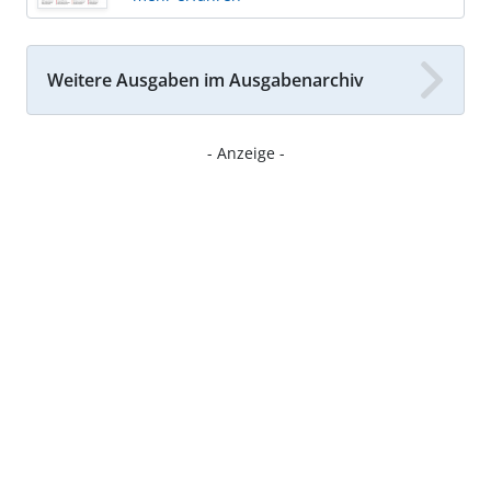
Weitere Ausgaben im Ausgabenarchiv
- Anzeige -