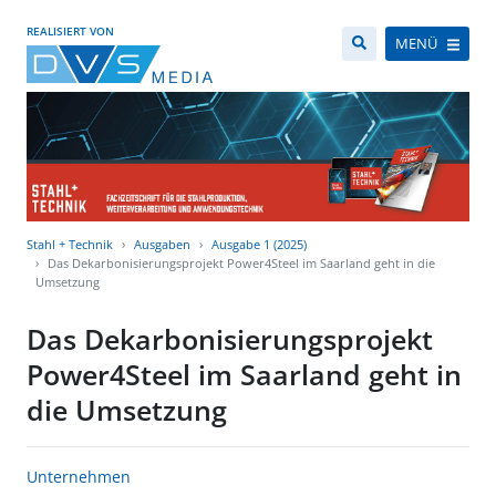
REALISIERT VON
MENÜ
Stahl + Technik
Ausgaben
Ausgabe 1 (2025)
Das Dekarbonisierungsprojekt Power4Steel im Saarland geht in die
Umsetzung
Das Dekarbonisierungsprojekt
Power4Steel im Saarland geht in
die Umsetzung
Unternehmen