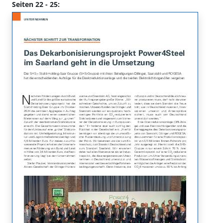
Seiten 22 - 25: