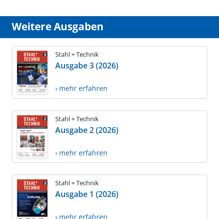
Weitere Ausgaben
Stahl + Technik
Ausgabe 3 (2026)
› mehr erfahren
Stahl + Technik
Ausgabe 2 (2026)
› mehr erfahren
Stahl + Technik
Ausgabe 1 (2026)
› mehr erfahren