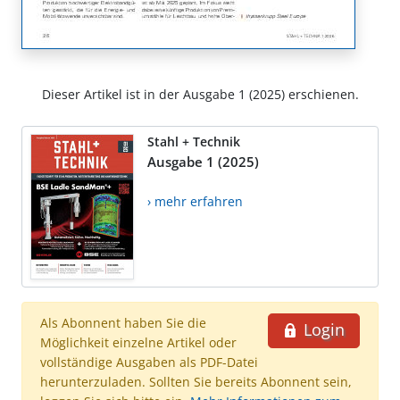
Dieser Artikel ist in der Ausgabe 1 (2025) erschienen.
Stahl + Technik
Ausgabe 1 (2025)
› mehr erfahren
Als Abonnent haben Sie die
Login
Möglichkeit einzelne Artikel oder
vollständige Ausgaben als PDF-Datei
herunterzuladen. Sollten Sie bereits Abonnent sein,