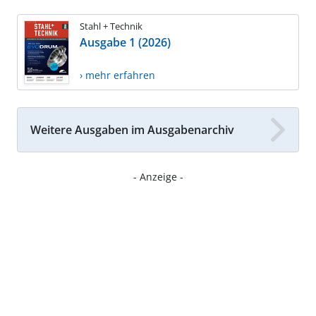
Stahl + Technik
Ausgabe 1 (2026)
› mehr erfahren
Weitere Ausgaben im Ausgabenarchiv
- Anzeige -