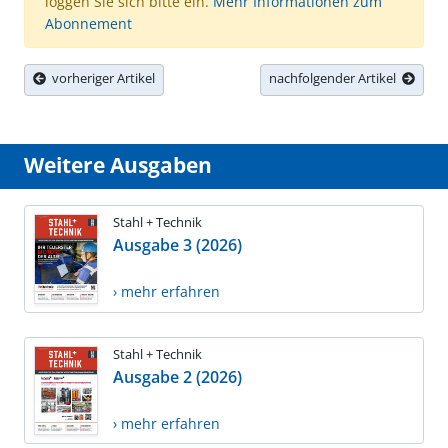
loggen Sie sich bitte ein.
Mehr Informationen zum
Abonnement
vorheriger Artikel
nachfolgender Artikel
Weitere Ausgaben
Stahl + Technik
Ausgabe 3 (2026)
› mehr erfahren
Stahl + Technik
Ausgabe 2 (2026)
› mehr erfahren