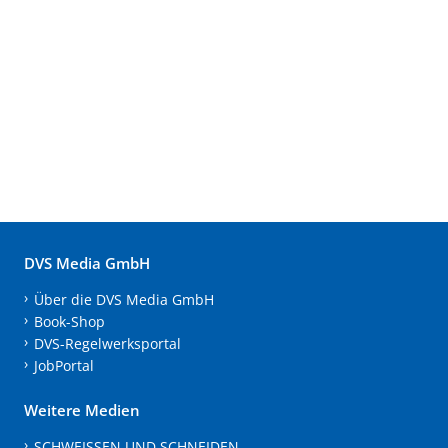
DVS Media GmbH
Über die DVS Media GmbH
Book-Shop
DVS-Regelwerksportal
JobPortal
Weitere Medien
SCHWEISSEN UND SCHNEIDEN