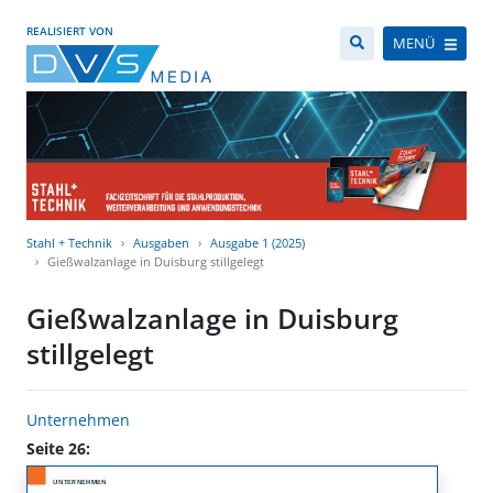
REALISIERT VON
MENÜ
Stahl + Technik
Ausgaben
Ausgabe 1 (2025)
Gießwalzanlage in Duisburg stillgelegt
Gießwalzanlage in Duisburg
stillgelegt
Unternehmen
Seite 26: