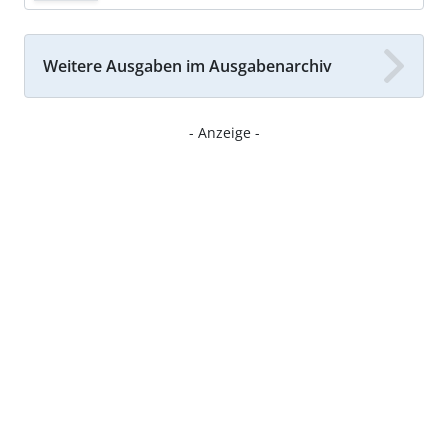
Weitere Ausgaben im Ausgabenarchiv
- Anzeige -