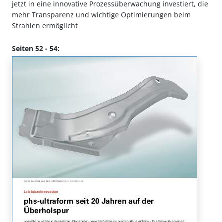
jetzt in eine innovative Prozessüberwachung investiert, die
mehr Transparenz und wichtige Optimierungen beim
Strahlen ermöglicht
Seiten 52 - 54: