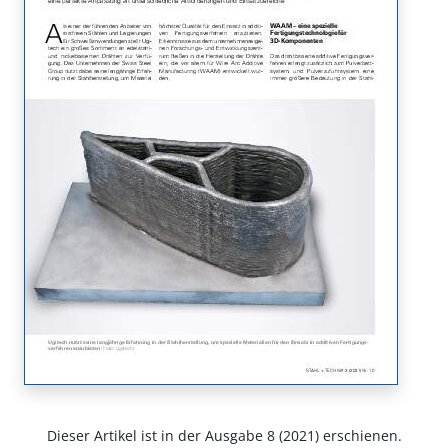
Dieser Artikel ist in der Ausgabe 8 (2021) erschienen.