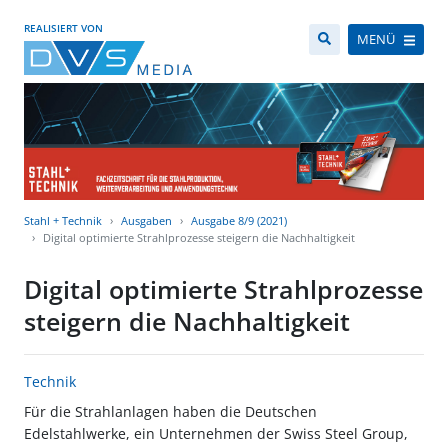
REALISIERT VON
MENÜ
Stahl + Technik
Ausgaben
Ausgabe 8/9 (2021)
Digital optimierte Strahlprozesse steigern die Nachhaltigkeit
Digital optimierte Strahlprozesse
steigern die Nachhaltigkeit
Technik
Für die Strahlanlagen haben die Deutschen
Edelstahlwerke, ein Unternehmen der Swiss Steel Group,