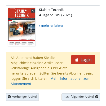
Stahl + Technik
Ausgabe 8/9 (2021)
› mehr erfahren
Als Abonnent haben Sie die
Login
Möglichkeit einzelne Artikel oder
vollständige Ausgaben als PDF-Datei
herunterzuladen. Sollten Sie bereits Abonnent sein,
loggen Sie sich bitte ein.
Mehr Informationen zum
Abonnement
vorheriger Artikel
nachfolgender Artikel