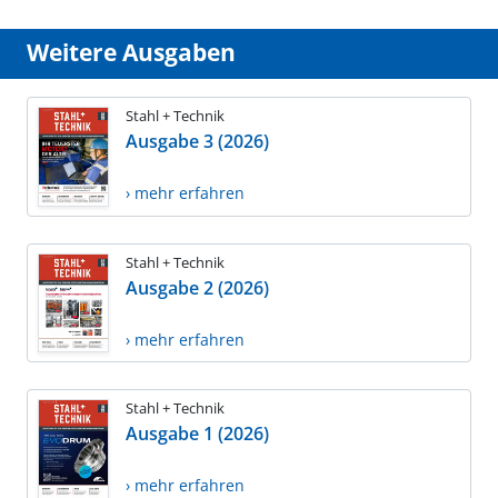
Weitere Ausgaben
Stahl + Technik
Ausgabe 3 (2026)
› mehr erfahren
Stahl + Technik
Ausgabe 2 (2026)
› mehr erfahren
Stahl + Technik
Ausgabe 1 (2026)
› mehr erfahren