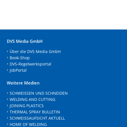
DVS Media GmbH
Über die DVS Media GmbH
Book-Shop
DVS-Regelwerksportal
JobPortal
Weitere Medien
SCHWEISSEN UND SCHNEIDEN
WELDING AND CUTTING
JOINING PLASTICS
THERMAL SPRAY BULLETIN
SCHWEISSAUFSICHT AKTUELL
HOME OF WELDING