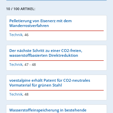
10 / 100 ARTIKEL:
Pelletierung von Eisenerz mit dem
Wanderrostverfahren
Technik
,
46
Der nächste Schritt zu einer CO2-freien,
wasserstoffbasierten Direktreduktion
Technik
,
47 - 48
voestalpine erhält Patent für CO2-neutrales
Vormaterial für grünen Stahl
Technik
,
48
Wasserstoffeinspeicherung in bestehende