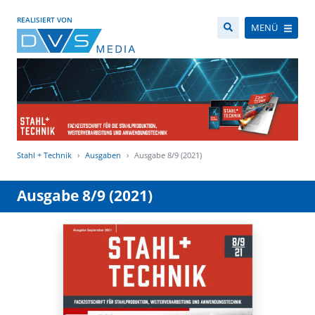
REALISIERT VON
MENÜ
Stahl + Technik
Ausgaben
Ausgabe 8/9 (2021)
Ausgabe 8/9 (2021)