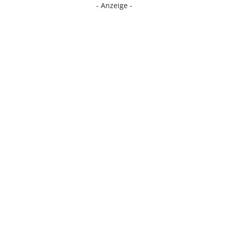
- Anzeige -