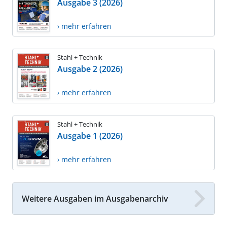
Ausgabe 3 (2026)
› mehr erfahren
Stahl + Technik
Ausgabe 2 (2026)
› mehr erfahren
Stahl + Technik
Ausgabe 1 (2026)
› mehr erfahren
Weitere Ausgaben im Ausgabenarchiv