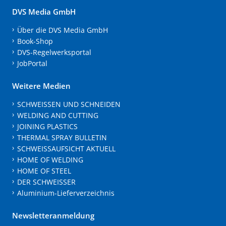
DVS Media GmbH
Über die DVS Media GmbH
Book-Shop
DVS-Regelwerksportal
JobPortal
Weitere Medien
SCHWEISSEN UND SCHNEIDEN
WELDING AND CUTTING
JOINING PLASTICS
THERMAL SPRAY BULLETIN
SCHWEISSAUFSICHT AKTUELL
HOME OF WELDING
HOME OF STEEL
DER SCHWEISSER
Aluminium-Lieferverzeichnis
Newsletteranmeldung