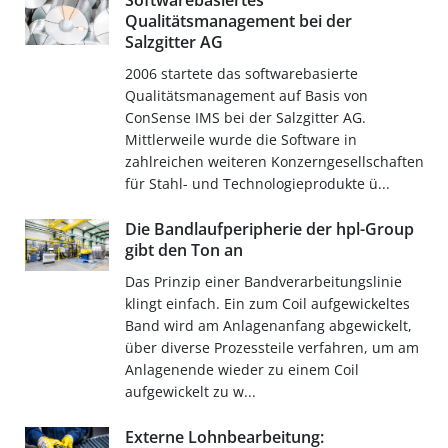
Softwarebasiertes
Qualitätsmanagement bei der
Salzgitter AG
2006 startete das softwarebasierte
Qualitätsmanagement auf Basis von
ConSense IMS bei der Salzgitter AG.
Mittlerweile wurde die Software in
zahlreichen weiteren Konzerngesellschaften
für Stahl- und Technologieprodukte ü...
Die Bandlaufperipherie der hpl-Group
gibt den Ton an
Das Prinzip einer Bandverarbeitungslinie
klingt einfach. Ein zum Coil aufgewickeltes
Band wird am Anlagenanfang abgewickelt,
über diverse Prozessteile verfahren, um am
Anlagenende wieder zu einem Coil
aufgewickelt zu w...
Externe Lohnbearbeitung: