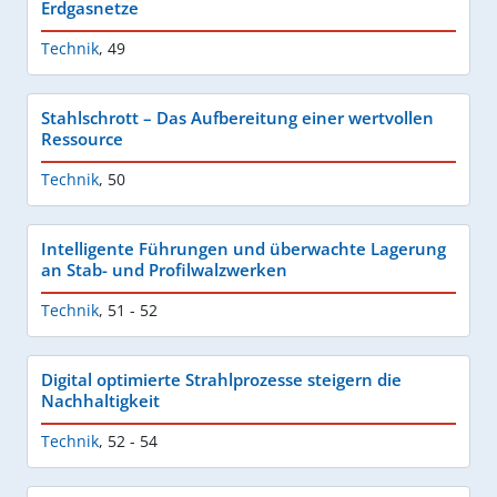
Erdgasnetze
Technik
,
49
Stahlschrott – Das Aufbereitung einer wertvollen
Ressource
Technik
,
50
Intelligente Führungen und überwachte Lagerung
an Stab- und Profilwalzwerken
Technik
,
51 - 52
Digital optimierte Strahlprozesse steigern die
Nachhaltigkeit
Technik
,
52 - 54