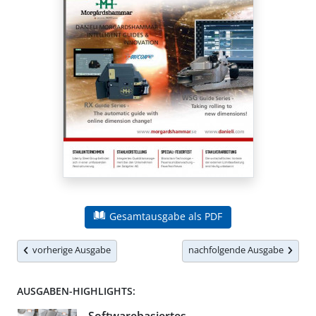
Gesamtausgabe als PDF
vorherige Ausgabe
nachfolgende Ausgabe
AUSGABEN-HIGHLIGHTS: