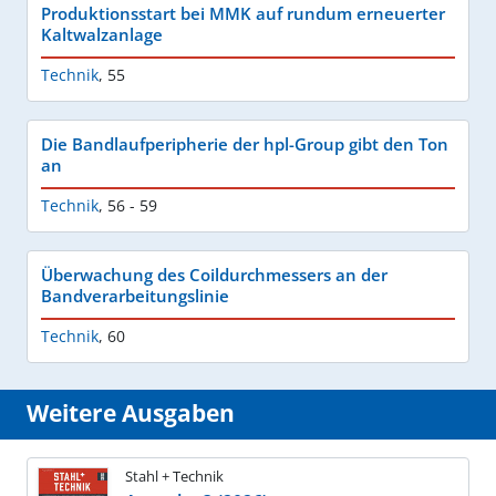
Produktionsstart bei MMK auf rundum erneuerter
Kaltwalzanlage
Technik
,
55
Die Bandlaufperipherie der hpl-Group gibt den Ton
an
Technik
,
56 - 59
Überwachung des Coildurchmessers an der
Bandverarbeitungslinie
Technik
,
60
Weitere Ausgaben
Stahl + Technik