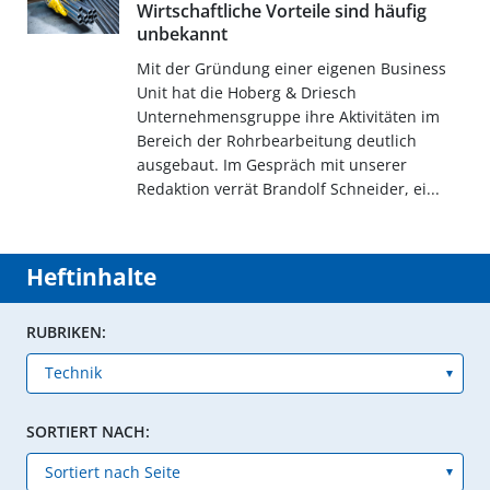
Wirtschaftliche Vorteile sind häufig
unbekannt
Mit der Gründung einer eigenen Business
Unit hat die Hoberg & Driesch
Unternehmensgruppe ihre Aktivitäten im
Bereich der Rohrbearbeitung deutlich
ausgebaut. Im Gespräch mit unserer
Redaktion verrät Brandolf Schneider, ei...
Heftinhalte
RUBRIKEN:
SORTIERT NACH: