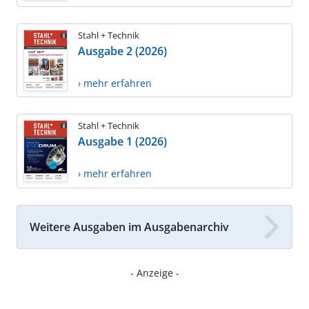
Stahl + Technik
Ausgabe 2 (2026)
› mehr erfahren
Stahl + Technik
Ausgabe 1 (2026)
› mehr erfahren
Weitere Ausgaben im Ausgabenarchiv
- Anzeige -