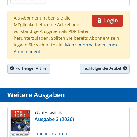
Als Abonnent haben Sie die
Login
Möglichkeit einzelne Artikel oder
vollständige Ausgaben als PDF-Datei
herunterzuladen. Sollten Sie bereits Abonnent sein,
loggen Sie sich bitte ein.
Mehr Informationen zum
Abonnement
vorheriger Artikel
nachfolgender Artikel
Weitere Ausgaben
Stahl + Technik
Ausgabe 3 (2026)
› mehr erfahren