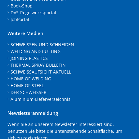
Book-Shop
DVS-Regelwerksportal
JobPortal
Weitere Medien
SCHWEISSEN UND SCHNEIDEN
WELDING AND CUTTING
JOINING PLASTICS
THERMAL SPRAY BULLETIN
SCHWEISSAUFSICHT AKTUELL
HOME OF WELDING
HOME OF STEEL
DER SCHWEISSER
Aluminium-Lieferverzeichnis
Newsletteranmeldung
Wenn Sie an unserem Newsletter interessiert sind,
benutzen Sie bitte die untenstehende Schaltfläche, um
sich zu registrieren.