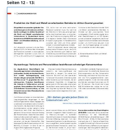
Seiten 12 - 13: