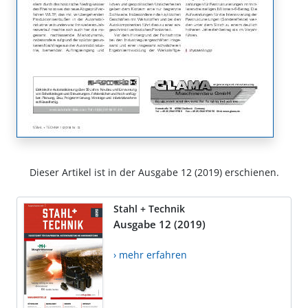
Dieser Artikel ist in der Ausgabe 12 (2019) erschienen.
Stahl + Technik
Ausgabe 12 (2019)
› mehr erfahren