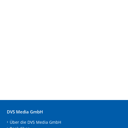
DVS Media GmbH
Über die DVS Media GmbH