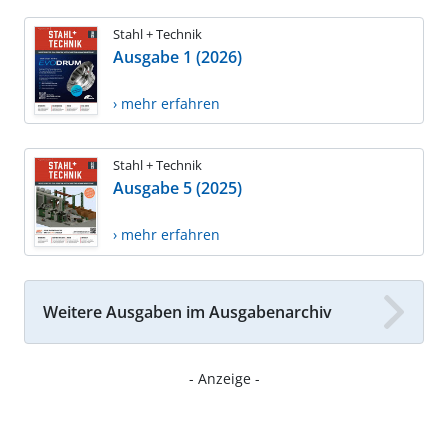
Stahl + Technik
Ausgabe 1 (2026)
› mehr erfahren
Stahl + Technik
Ausgabe 5 (2025)
› mehr erfahren
Weitere Ausgaben im Ausgabenarchiv
- Anzeige -