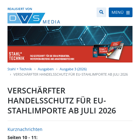
REALISIERT VON
MENÜ
Stahl + Technik
Ausgaben
Ausgabe 3 (2026)
VERSCHÄRFTER HANDELSSCHUTZ FÜR EU-STAHLIMPORTE AB JULI 2026
VERSCHÄRFTER
HANDELSSCHUTZ FÜR EU-
STAHLIMPORTE AB JULI 2026
Kurznachrichten
Seiten 10 - 11: