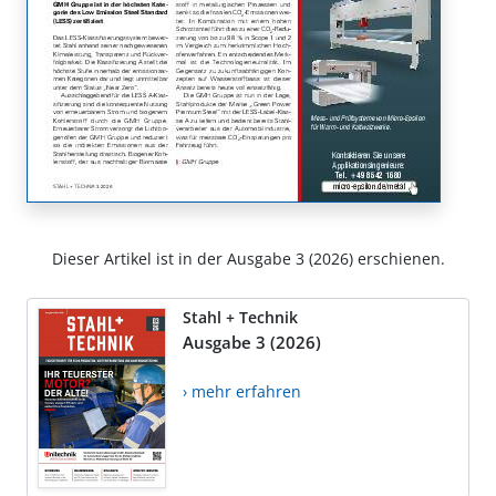
Dieser Artikel ist in der Ausgabe 3 (2026) erschienen.
Stahl + Technik
Ausgabe 3 (2026)
› mehr erfahren