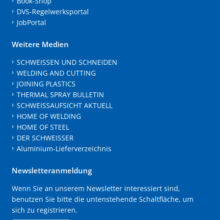
Book-Shop
DVS-Regelwerksportal
JobPortal
Weitere Medien
SCHWEISSEN UND SCHNEIDEN
WELDING AND CUTTING
JOINING PLASTICS
THERMAL SPRAY BULLETIN
SCHWEISSAUFSICHT AKTUELL
HOME OF WELDING
HOME OF STEEL
DER SCHWEISSER
Aluminium-Lieferverzeichnis
Newsletteranmeldung
Wenn Sie an unserem Newsletter interessiert sind,
benutzen Sie bitte die untenstehende Schaltfläche, um
sich zu registrieren.