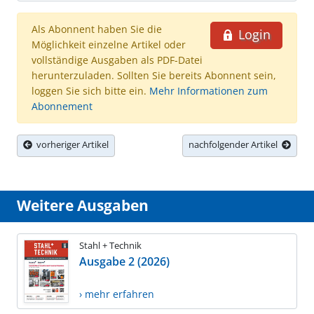
Als Abonnent haben Sie die
Login
Möglichkeit einzelne Artikel oder
vollständige Ausgaben als PDF-Datei
herunterzuladen. Sollten Sie bereits Abonnent sein,
loggen Sie sich bitte ein.
Mehr Informationen zum
Abonnement
vorheriger Artikel
nachfolgender Artikel
Weitere Ausgaben
Stahl + Technik
Ausgabe 2 (2026)
› mehr erfahren