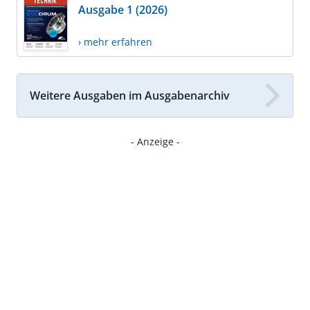
Ausgabe 1 (2026)
› mehr erfahren
Weitere Ausgaben im Ausgabenarchiv
- Anzeige -