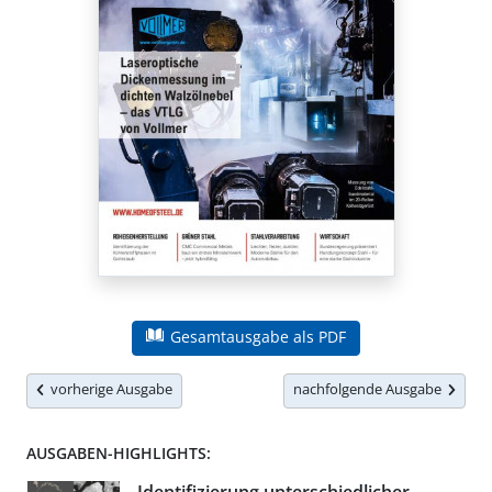
Gesamtausgabe als PDF
vorherige Ausgabe
nachfolgende Ausgabe
AUSGABEN-HIGHLIGHTS: