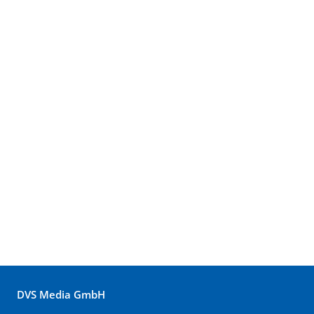
DVS Media GmbH