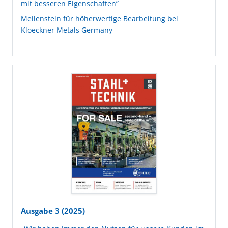
mit besseren Eigenschaften”
Meilenstein für höherwertige Bearbeitung bei
Kloeckner Metals Germany
Ausgabe 3 (2025)