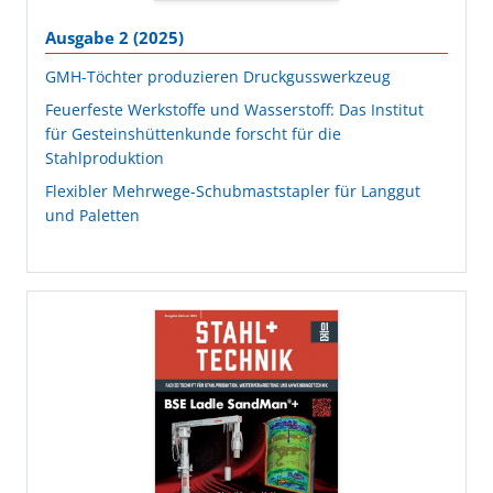
Ausgabe 2 (2025)
GMH-Töchter produzieren Druckgusswerkzeug
Feuerfeste Werkstoffe und Wasserstoff: Das Institut
für Gesteinshüttenkunde forscht für die
Stahlproduktion
Flexibler Mehrwege-Schubmaststapler für Langgut
und Paletten