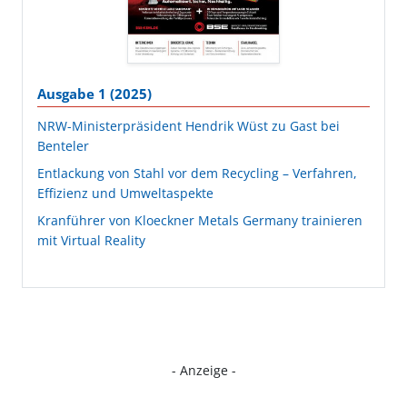
Ausgabe 1 (2025)
NRW-Ministerpräsident Hendrik Wüst zu Gast bei
Benteler
Entlackung von Stahl vor dem Recycling – Verfahren,
Effizienz und Umweltaspekte
Kranführer von Kloeckner Metals Germany trainieren
mit Virtual Reality
- Anzeige -