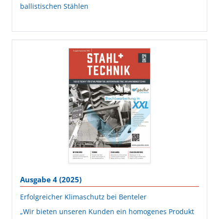
ballistischen Stählen
Ausgabe 4 (2025)
Erfolgreicher Klimaschutz bei Benteler
„Wir bieten unseren Kunden ein homogenes Produkt