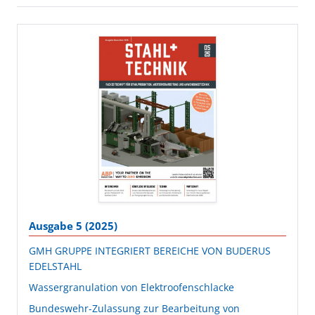
Ausgabe 5 (2025)
GMH GRUPPE INTEGRIERT BEREICHE VON BUDERUS
EDELSTAHL
Wassergranulation von Elektroofenschlacke
Bundeswehr-Zulassung zur Bearbeitung von