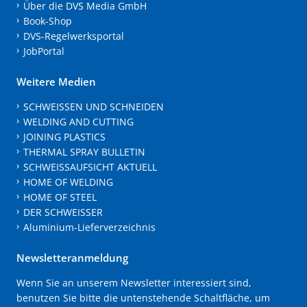
Über die DVS Media GmbH
Book-Shop
DVS-Regelwerksportal
JobPortal
Weitere Medien
SCHWEISSEN UND SCHNEIDEN
WELDING AND CUTTING
JOINING PLASTICS
THERMAL SPRAY BULLETIN
SCHWEISSAUFSICHT AKTUELL
HOME OF WELDING
HOME OF STEEL
DER SCHWEISSER
Aluminium-Lieferverzeichnis
Newsletteranmeldung
Wenn Sie an unserem Newsletter interessiert sind,
benutzen Sie bitte die untenstehende Schaltfläche, um