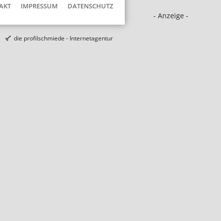
AKT
IMPRESSUM
DATENSCHUTZ
- Anzeige -
die profilschmiede - Internetagentur