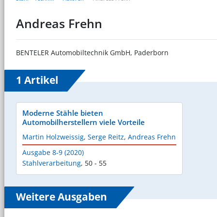
Andreas Frehn
BENTELER Automobiltechnik GmbH, Paderborn
1 Artikel
Moderne Stähle bieten
Automobilherstellern viele Vorteile
Martin Holzweissig
,
Serge Reitz
,
Andreas Frehn
Ausgabe 8-9 (2020)
Stahlverarbeitung
,
50 - 55
Weitere Ausgaben