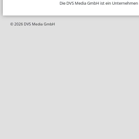
Die DVS Media GmbH ist ein Unternehmen
© 2026 DVS Media GmbH