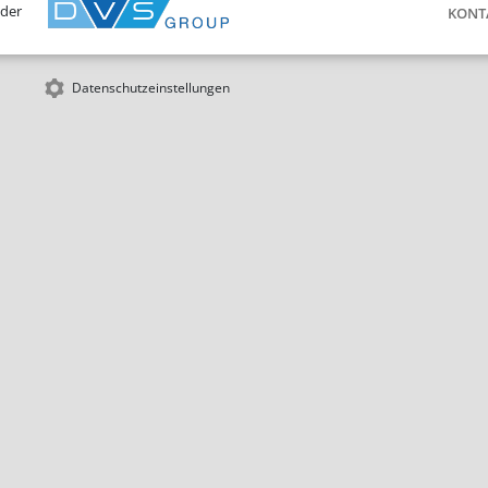
 der
KONT
Datenschutzeinstellungen