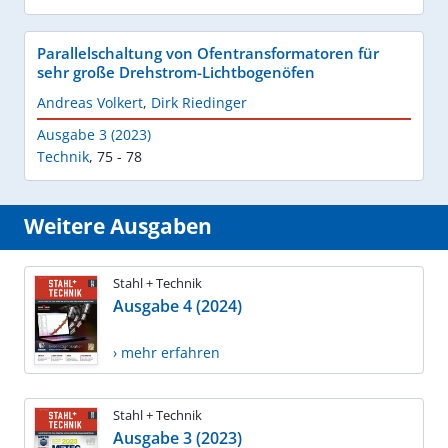
Parallelschaltung von Ofentransformatoren für
sehr große Drehstrom-Lichtbogenöfen
Andreas Volkert
,
Dirk Riedinger
Ausgabe 3 (2023)
Technik
,
75 - 78
Weitere Ausgaben
Stahl + Technik
Ausgabe 4 (2024)
› mehr erfahren
Stahl + Technik
Ausgabe 3 (2023)