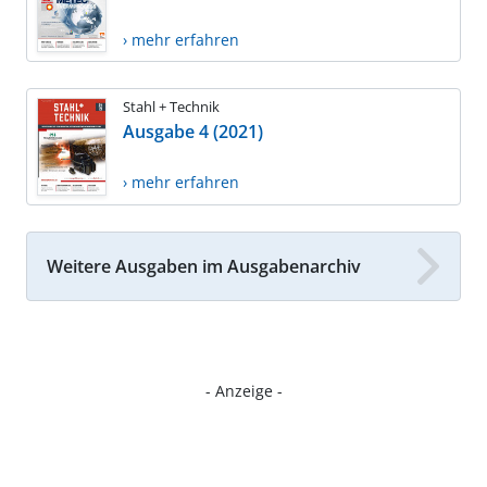
› mehr erfahren
Stahl + Technik
Ausgabe 4 (2021)
› mehr erfahren
Weitere Ausgaben im Ausgabenarchiv
- Anzeige -