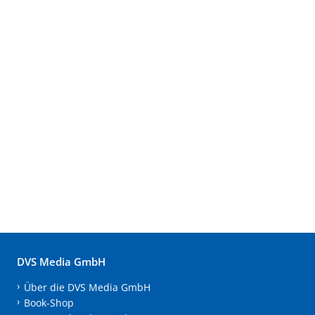
DVS Media GmbH
Über die DVS Media GmbH
Book-Shop