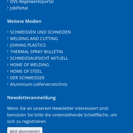
DVS-Regelwerksportal
JobPortal
Weitere Medien
SCHWEISSEN UND SCHNEIDEN
WELDING AND CUTTING
JOINING PLASTICS
THERMAL SPRAY BULLETIN
SCHWEISSAUFSICHT AKTUELL
HOME OF WELDING
HOME OF STEEL
DER SCHWEISSER
Aluminium-Lieferverzeichnis
Newsletteranmeldung
Wenn Sie an unserem Newsletter interessiert sind,
benutzen Sie bitte die untenstehende Schaltfläche, um
sich zu registrieren.
Jetzt abonnieren!